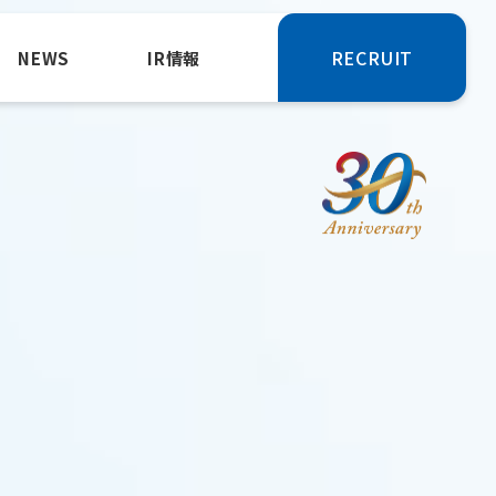
RECRUIT
NEWS
IR情報