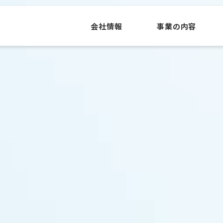
会社情報
事業の内容