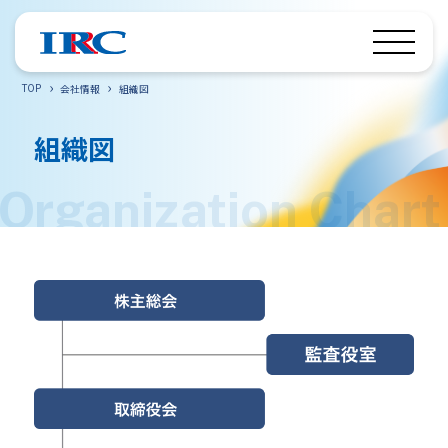
TOP
会社情報
組織図
組織図