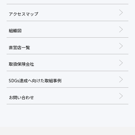
アクセスマップ
組織図
直営店一覧
取扱保険会社
SDGs達成へ向けた取組事例
お問い合わせ