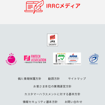
個人情報保護方針
勧誘方針
サイトマップ
お客さま本位の業務運営方針
カスタマーハラスメントに対する基本方針
情報セキュリティ基本方針
お問い合わせ