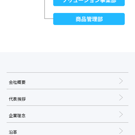
会社概要
代表挨拶
企業理念
沿革