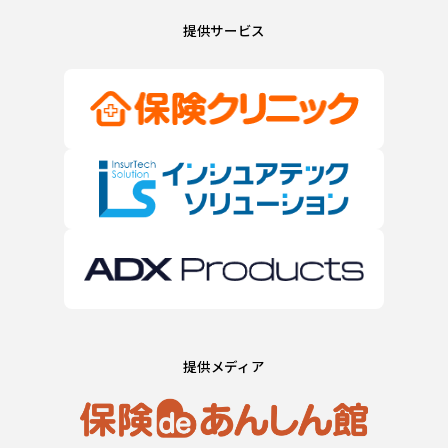
提供サービス
提供メディア