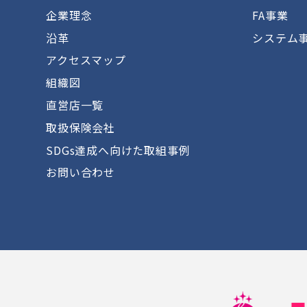
企業理念
FA事業
沿革
システム
アクセスマップ
組織図
直営店一覧
取扱保険会社
SDGs達成へ向けた取組事例
お問い合わせ