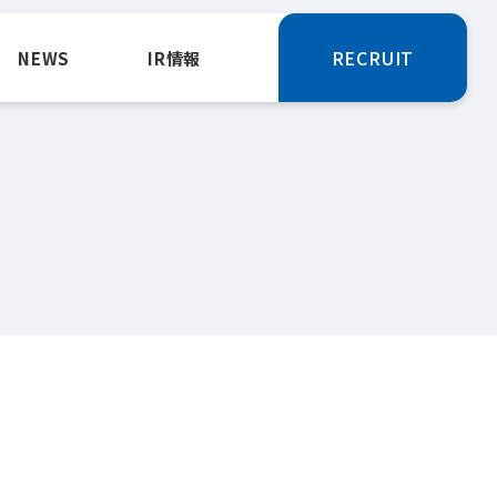
RECRUIT
NEWS
IR情報