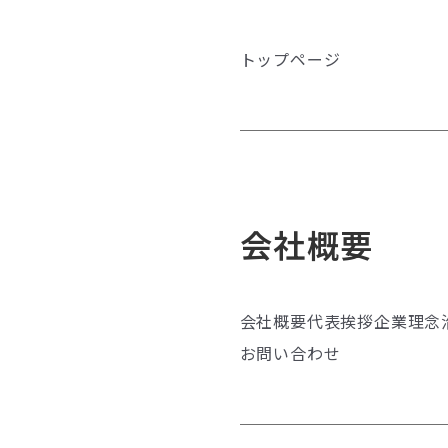
トップページ
会社概要
会社概要
代表挨拶
企業理念
お問い合わせ