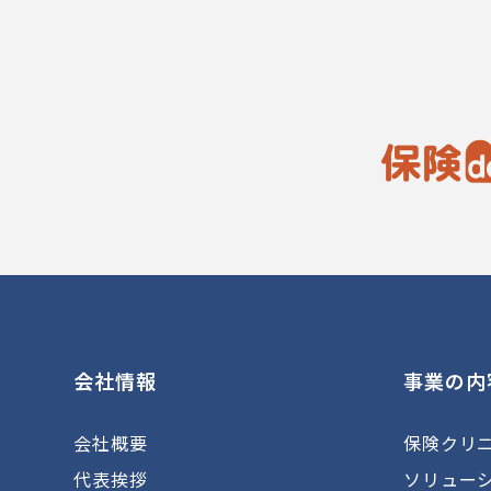
会社情報
事業の内
会社概要
保険クリ
代表挨拶
ソリュー