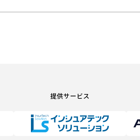
提供サービス