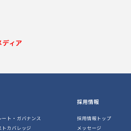
採用情報
レート・ガバナンス
採用情報トップ
ストカバレッジ
メッセージ