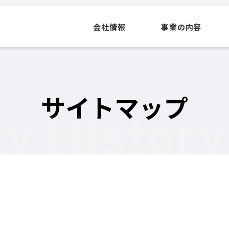
会社情報
事業の内容
サイトマップ