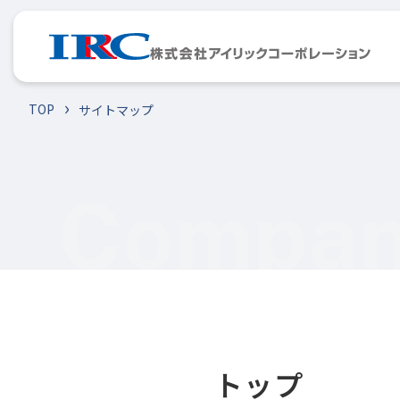
TOP
サイトマップ
トップ