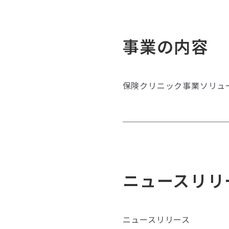
事業の内容
保険クリニック事業
ソリュ
ニュースリリ
ニュースリリース