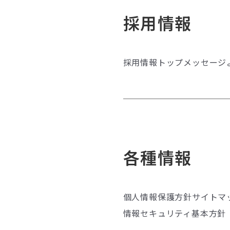
採用情報
採用情報トップ
メッセージ
各種情報
個人情報保護方針
サイトマ
情報セキュリティ基本方針