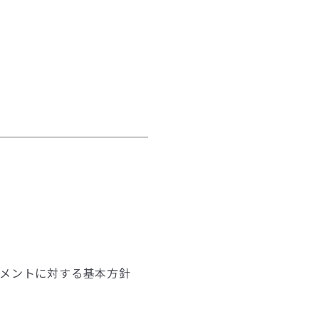
メントに対する基本方針