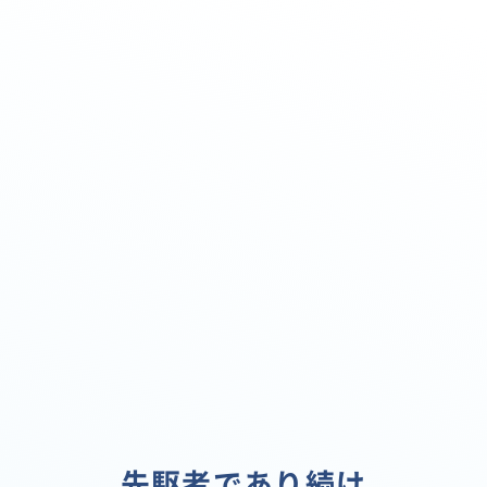
先駆者であり続け