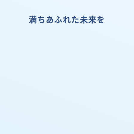
満ちあふれた未来を