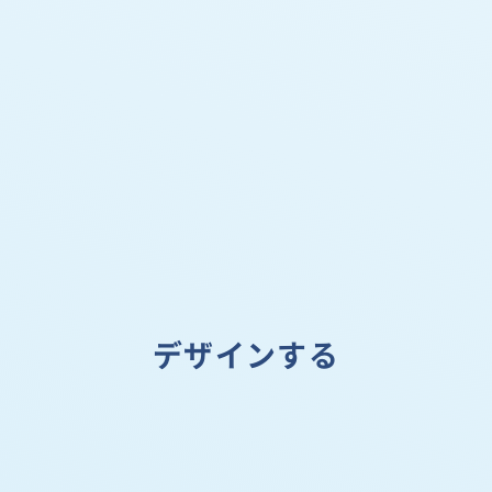
デザインする