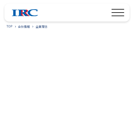
TOP
会社情報
企業理念