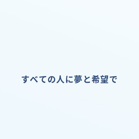
すべての人に夢と希望で