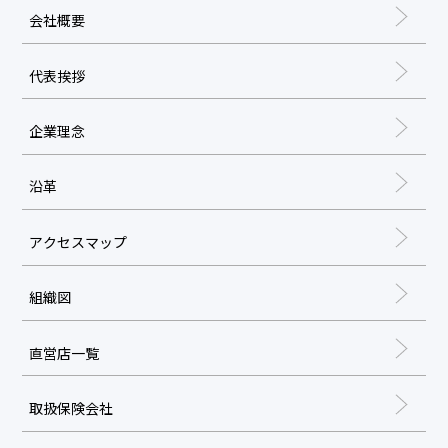
会社概要
代表挨拶
企業理念
沿革
アクセスマップ
組織図
直営店一覧
取扱保険会社