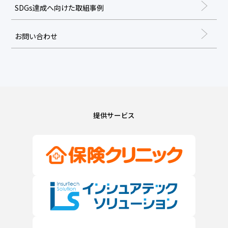
SDGs達成へ向けた取組事例
お問い合わせ
提供サービス