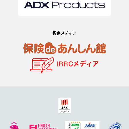
提供メディア