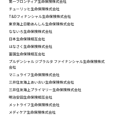
第一フロンティア生命保険株式会社
チューリッヒ生命保険株式会社
T&Dフィナンシャル生命保険株式会社
東京海上日動あんしん生命保険株式会社
なないろ生命保険株式会社
日本生命保険相互会社
はなさく生命保険株式会社
富国生命保険相互会社
プルデンシャル ジブラルタ ファイナンシャル生命保険株式
会社
マニュライフ生命保険株式会社
三井住友海上あいおい生命保険株式会社
三井住友海上プライマリー生命保険株式会社
明治安田生命保険相互会社
メットライフ生命保険株式会社
メディケア生命保険株式会社