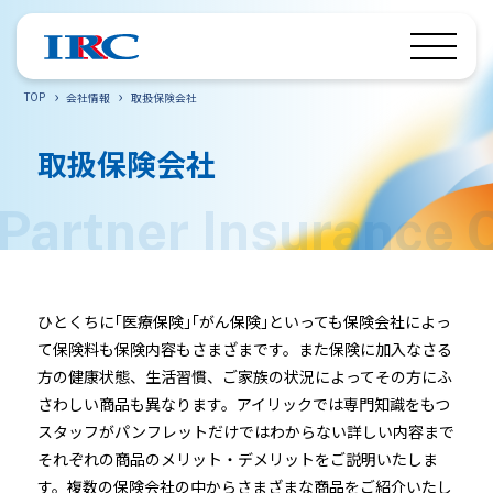
TOP
会社情報
取扱保険会社
取扱保険会社
ひとくちに｢医療保険｣｢がん保険｣といっても保険会社によっ
て保険料も保険内容もさまざまです。また保険に加入なさる
方の健康状態、生活習慣、ご家族の状況によってその方にふ
さわしい商品も異なります。アイリックでは専門知識をもつ
スタッフがパンフレットだけではわからない詳しい内容まで
それぞれの商品のメリット・デメリットをご説明いたしま
す。複数の保険会社の中からさまざまな商品をご紹介いたし