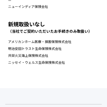
ニューインディア保険会社
新規取扱いなし
（当社でご契約いただいたお手続きのみ取扱い）
アメリカンホーム医療・損害保険株式会社
明治安田トラスト生命保険株式会社
共栄火災海上保険株式会社
ニッセイ・ウェルス生命保険株式会社