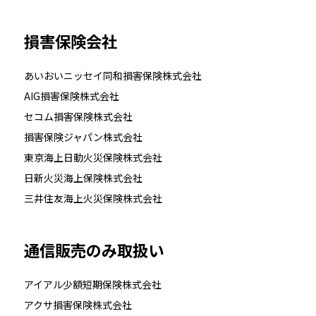
損害保険会社
あいおいニッセイ同和損害保険株式会社
AIG損害保険株式会社
セコム損害保険株式会社
損害保険ジャパン株式会社
東京海上日動火災保険株式会社
日新火災海上保険株式会社
三井住友海上火災保険株式会社
通信販売のみ取扱い
アイアル少額短期保険株式会社
アクサ損害保険株式会社