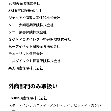
au損害保険株式会社
SBI損害保険株式会社
ジェイアイ傷害火災保険株式会社
ソニー少額短期保険株式会社
ソニー損害保険株式会社
ＳＯＭＰＯダイレクト損害保険株式会社
第一アイペット損害保険株式会社
チューリッヒ保険会社
三井ダイレクト損害保険株式会社
楽天損害保険株式会社
外商部門のみ取扱い
Chubb損害保険株式会社
スター・インデムニティ・アンド・ライアビリティ・カンパ
ニー