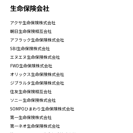
生命保険会社
アクサ生命保険株式会社
朝日生命保険相互会社
アフラック生命保険株式会社
SBI生命保険株式会社
エヌエヌ生命保険株式会社
FWD生命保険株式会社
オリックス生命保険株式会社
ジブラルタ生命保険株式会社
住友生命保険相互会社
ソニー生命保険株式会社
SOMPOひまわり生命保険株式会社
第一生命保険株式会社
第一ネオ生命保険株式会社