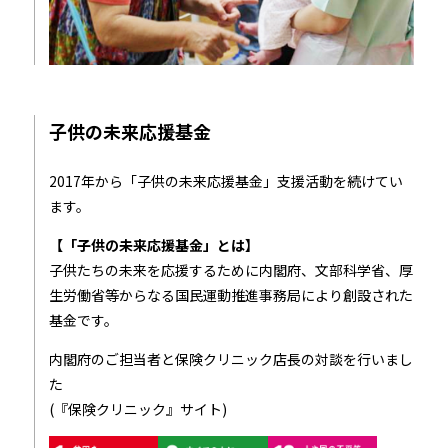
子供の未来応援基金
2017年から「子供の未来応援基金」支援活動を続けてい
ます。
【「子供の未来応援基金」とは】
子供たちの未来を応援するために内閣府、文部科学省、厚
生労働省等からなる国民運動推進事務局により創設された
基金です。
内閣府のご担当者と保険クリニック店長の対談を行いまし
た
(『保険クリニック』サイト)