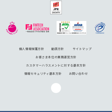
個人情報保護方針
勧誘方針
サイトマップ
お客さま本位の業務運営方針
カスタマーハラスメントに対する基本方針
情報セキュリティ基本方針
お問い合わせ