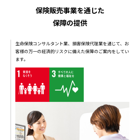
保険販売事業を通じた
保障の提供
生命保険コンサルタント業、損害保険代理業を通じて、お
客様の万一の経済的リスクに備えた保障のご案内をしてい
ます。