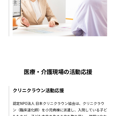
医療・介護現場の活動応援
クリニクラウン活動応援
認定NPO法人 日本クリニクラウン協会は、クリニクラウ
ン（臨床道化師）を小児病棟に派遣し、入院している子ど