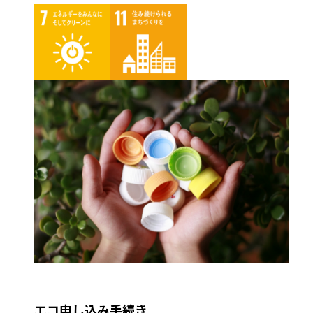
エコ申し込み手続き