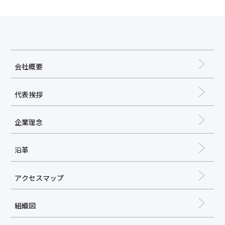
会社概要
代表挨拶
企業理念
沿革
アクセスマップ
組織図