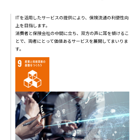
ITを活用したサービスの提供により、保険流通の利便性向
上を目指します。
消費者と保険会社の中間に立ち、双方の声に耳を傾けるこ
とで、両者にとって価値あるサービスを展開してまいりま
す。