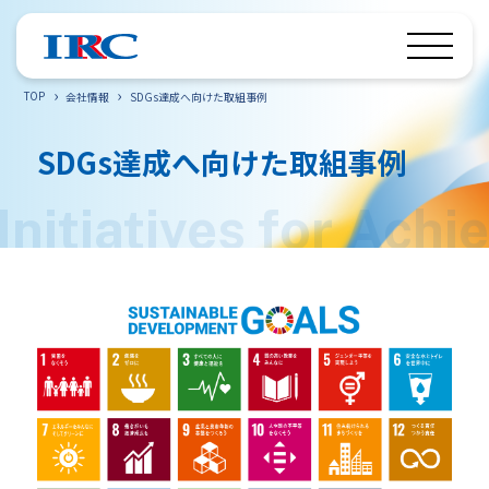
TOP
会社情報
SDGs達成へ向けた取組事例
SDGs達成へ向けた取組事例