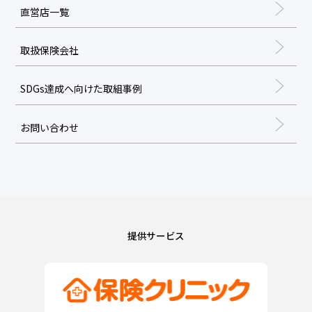
直営店一覧
取扱保険会社
SDGs達成へ向けた取組事例
お問い合わせ
提供サービス