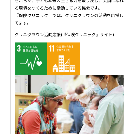
もたちが、子ども本来の生きる力を取り戻し、笑顔になれ
る環境をつくるために活動している協会です。
『保険クリニック』では、クリニクラウンの活動を応援し
てます。
クリニクラウン活動応援(『保険クリニック』サイト)