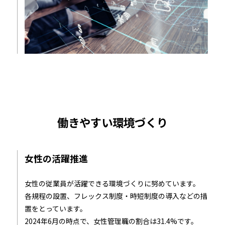
働きやすい環境づくり
女性の活躍推進
女性の従業員が活躍できる環境づくりに努めています。
各規程の設置、フレックス制度・時短制度の導入などの措
置をとっています。
2024年6月の時点で、女性管理職の割合は31.4%です。