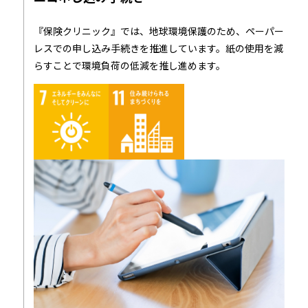
『保険クリニック』では、地球環境保護のため、ペーパー
レスでの申し込み手続きを推進しています。紙の使用を減
らすことで環境負荷の低減を推し進めます。