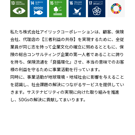
私たち株式会社アイリックコーポレーションは、顧客、保険
会社、代理店の【三者利益の共存】を実現するために、全従
業員が同じ志を持って企業文化の確立に努めるとともに、保
険の総合コンサルティング企業の第一人者であることに誇り
を持ち、保険流通を「良循環化」させ、本当の意味でのお客
様の利益を守るために事業活動を行っています。
同時に、事業活動が地球環境・地域社会に影響を与えること
を認識し、社会課題の解決につながるサービスを提供してい
きます。サステナビリティの実現に向けた取り組みを推進
し、SDGsの解決に貢献してまいります。