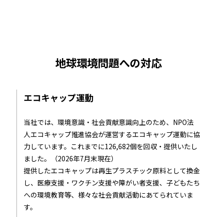
地球環境問題への対応
エコキャップ運動
当社では、環境意識・社会貢献意識向上のため、NPO法
人エコキャップ推進協会が運営するエコキャップ運動に協
力しています。これまでに126,682個を回収・提供いたし
ました。（2026年7月末現在）
提供したエコキャップは再生プラスチック原料として換金
し、医療支援・ワクチン支援や障がい者支援、子どもたち
への環境教育等、様々な社会貢献活動にあてられていま
す。