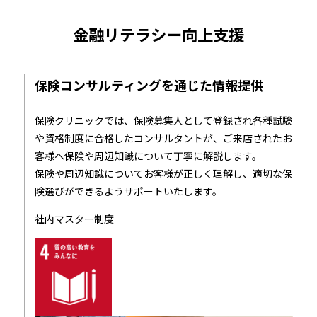
金融リテラシー向上支援
保険コンサルティングを通じた情報提供
保険クリニックでは、保険募集人として登録され各種試験
や資格制度に合格したコンサルタントが、ご来店されたお
客様へ保険や周辺知識について丁寧に解説します。
保険や周辺知識についてお客様が正しく理解し、適切な保
険選びができるようサポートいたします。
社内マスター制度