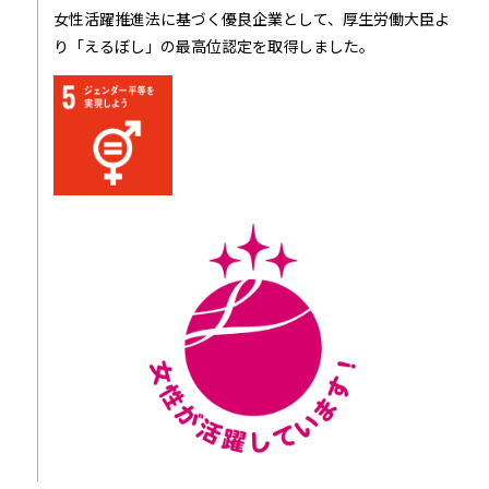
女性活躍推進法に基づく優良企業として、厚生労働大臣よ
り「えるぼし」の最高位認定を取得しました。