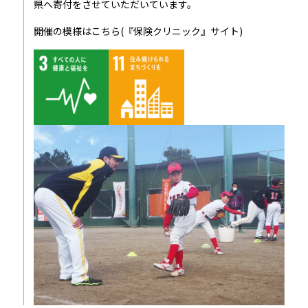
県へ寄付をさせていただいています。
開催の模様はこちら(『保険クリニック』サイト)