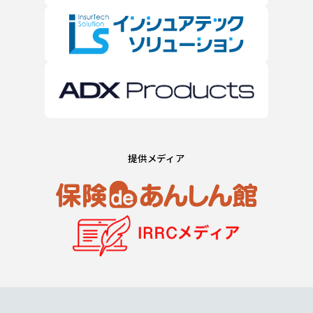
提供メディア