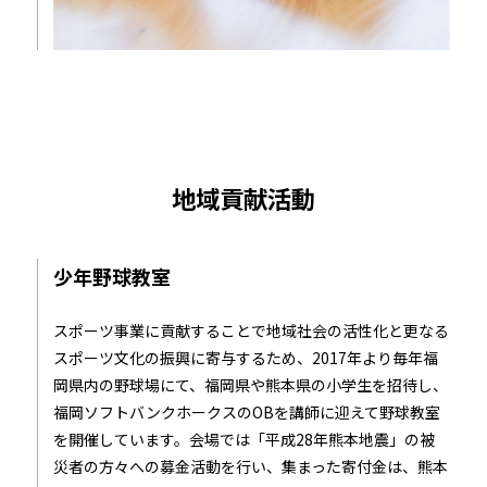
地域貢献活動
少年野球教室
スポーツ事業に貢献することで地域社会の活性化と更なる
スポーツ文化の振興に寄与するため、2017年より毎年福
岡県内の野球場にて、福岡県や熊本県の小学生を招待し、
福岡ソフトバンクホークスのOBを講師に迎えて野球教室
を開催しています。会場では「平成28年熊本地震」の被
災者の方々への募金活動を行い、集まった寄付金は、熊本