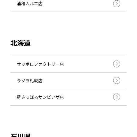
浦和カルエ店
北海道
サッポロファクトリー店
ラソラ札幌店
新さっぽろサンピアザ店
石川県