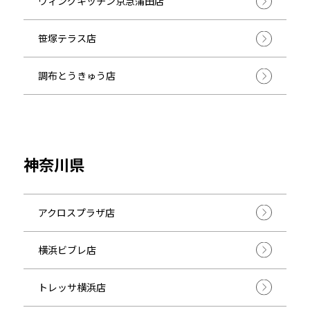
ウィングキッチン京急蒲田店
笹塚テラス店
調布とうきゅう店
神奈川県
アクロスプラザ店
横浜ビブレ店
トレッサ横浜店