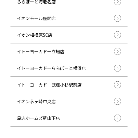
ららぽーと海老名店
イオンモール座間店
イオン相模原SC店
イトーヨーカドー立場店
イトーヨーカドーららぽーと横浜店
イトーヨーカドー武蔵小杉駅前店
イオン茅ヶ崎中央店
島忠ホームズ新山下店