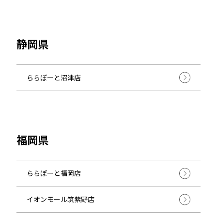
静岡県
ららぽーと沼津店
福岡県
ららぽーと福岡店
イオンモール筑紫野店