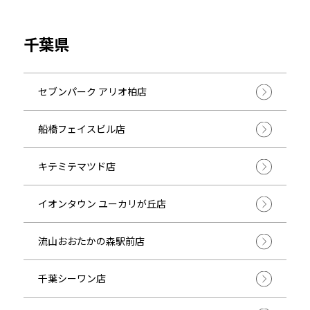
千葉県
セブンパーク アリオ柏店
船橋フェイスビル店
キテミテマツド店
イオンタウン ユーカリが丘店
流山おおたかの森駅前店
千葉シーワン店