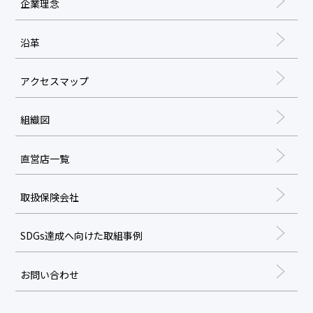
企業理念
沿革
アクセスマップ
組織図
直営店一覧
取扱保険会社
SDGs達成へ向けた取組事例
お問い合わせ