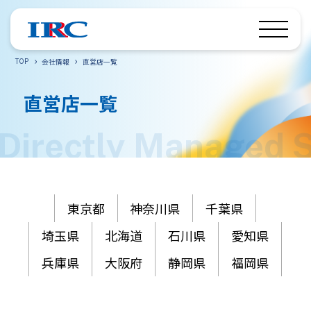
TOP
会社情報
直営店一覧
直営店一覧
東京都
神奈川県
千葉県
埼玉県
北海道
石川県
愛知県
兵庫県
大阪府
静岡県
福岡県