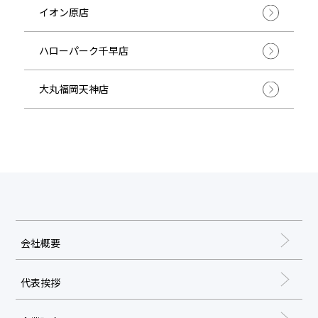
イオン原店
ハローパーク千早店
大丸福岡天神店
会社概要
代表挨拶