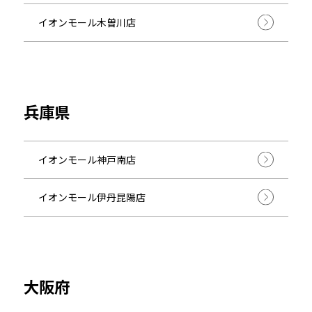
イオンモール木曽川店
兵庫県
イオンモール神戸南店
イオンモール伊丹昆陽店
大阪府