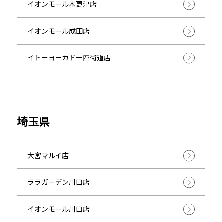
イオンモール木更津店
イオンモール成田店
イトーヨーカドー四街道店
埼玉県
大宮マルイ店
ララガーデン川口店
イオンモール川口店