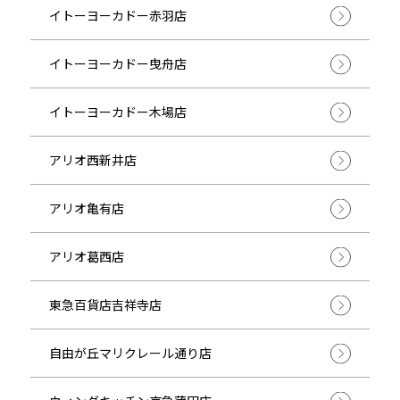
イトーヨーカドー赤羽店
イトーヨーカドー曳舟店
イトーヨーカドー木場店
アリオ西新井店
アリオ亀有店
アリオ葛西店
東急百貨店吉祥寺店
自由が丘マリクレール通り店