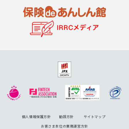
個人情報保護方針
勧誘方針
サイトマップ
お客さま本位の業務運営方針