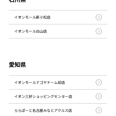
イオンモール新小松店
イオンモール白山店
愛知県
イオンモールナゴヤドーム前店
イオン三好ショッピングセンター店
ららぽーと名古屋みなとアクルス店