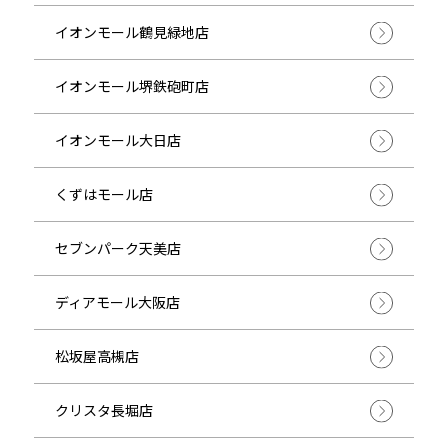
イオンモール鶴見緑地店
イオンモール堺鉄砲町店
イオンモール大日店
くずはモール店
セブンパーク天美店
ディアモール大阪店
松坂屋高槻店
クリスタ長堀店