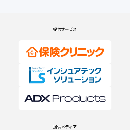
提供サービス
提供メディア