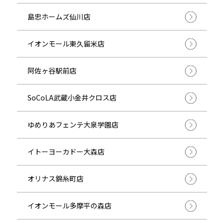
島忠ホームズ仙川店
イオンモール東久留米店
阿佐ヶ谷駅前店
SoCoLA武蔵小金井クロス店
ゆめりあフェンテ大泉学園店
イトーヨーカドー大森店
オリナス錦糸町店
イオンモール多摩平の森店