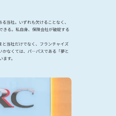
ある当社。いずれも欠けることなく、
できる。私自身、保険会社が破綻する
まと当社だけでなく、フランチャイズ
いかなくては、パ―パスである「夢と
います。