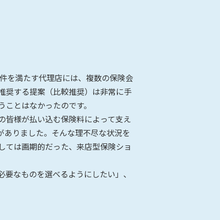
条件を満たす代理店には、複数の保険会
推奨する提案（比較推奨）は非常に手
うことはなかったのです。
の皆様が払い込む保険料によって支え
がありました。そんな理不尽な状況を
しては画期的だった、来店型保険ショ
必要なものを選べるようにしたい」、