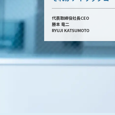
代表取締役社長CEO
勝本 竜二
RYUJI KATSUMOTO