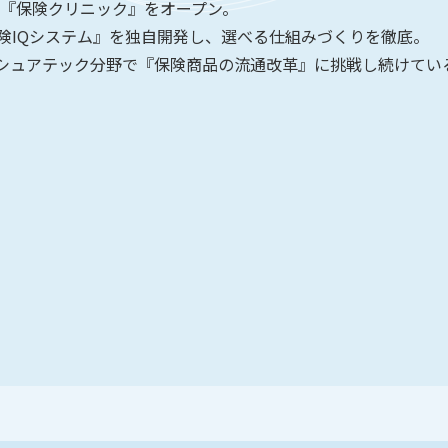
保険クリニック』をオープン。
システム』を独自開発し、選べる仕組みづくりを徹底。
アテック分野で『保険商品の流通改革』に挑戦し続けてい