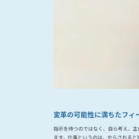
変革の可能性に満ちたフィ
指示を待つのではなく、自ら考え、主
ます。仕事というのは、やらされると