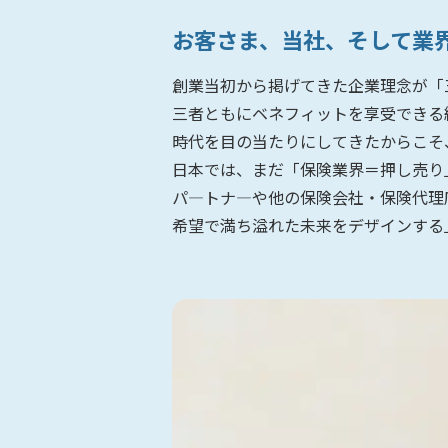
お客さま、当社、そして業
創業当初から掲げてきた企業理念が「
三者ともにベネフィットを享受できる
時代を目の当たりにしてきたからこそ
日本では、まだ「保険業界＝押し売り
パ―トナ―や他の保険会社・保険代理
希望で満ち溢れた未来をデザインする