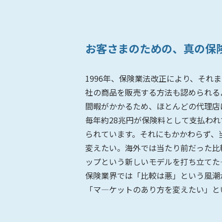
お客さまのための、真の保
1996年、保険業法改正により、そ
社の商品を販売する方法も認められる
間暇がかかるため、ほとんどの代理店
毎年約28兆円が保険料として支払わ
られています。それにもかかわらず、
変えたい。海外では当たり前だった比
ップという新しいモデルを打ち立てた
保険業界では「比較は悪」という風潮
「マ―ケットのあり方を変えたい」と