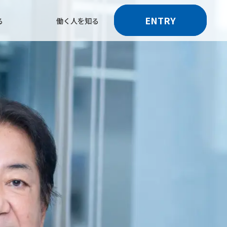
ENTRY
る
働く人を知る