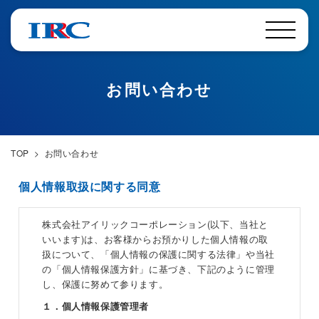
お問い合わせ
TOP
>
お問い合わせ
個人情報取扱に関する同意
株式会社アイリックコーポレーション(以下、当社と
いいます)は、お客様からお預かりした個人情報の取
扱について、「個人情報の保護に関する法律」や当社
の「個人情報保護方針」に基づき、下記のように管理
し、保護に努めて参ります。
１．個人情報保護管理者