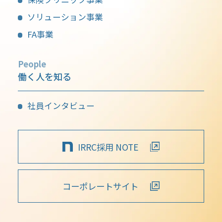
ソリューション事業
FA事業
People
働く人を知る
社員インタビュー
IRRC採用 NOTE
コーポレートサイト