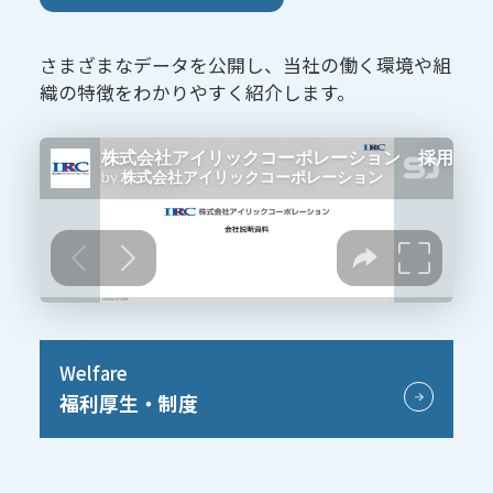
さまざまなデータを公開し、当社の働く環境や組
織の特徴をわかりやすく紹介します。
Welfare
福利厚生・制度