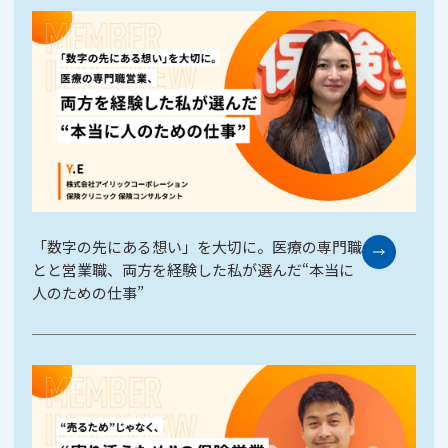
「数字の先にある想い」を大切に。医療の専門職
とと営業職、両方を経験した私が選んだ“本当に
人のための仕事”