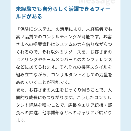
未経験でも自分らしく活躍できるフィー
ルドがある
『保険IQシステム』の活用により、未経験者でも
高い品質でのコンサルティングが可能です。お客
さまへの提案資料はシステムの力を借りながらつ
くれるので、それ以外のリソ―スを、お客さまの
ヒアリングやチームメンバーとのカンファレンス
などにあてられます。それぞれの接客スタイルを
組み立てながら、コンサルタントとしての力量を
高めていくことが可能です。
また、お客さまの人生をじっくり伺うことで、人
間的な成長にもつながります。こうしたコンサル
タント経験を積むことで、店長やエリア統括・部
長への昇進、他事業部などへのキャリアが広がり
ます。