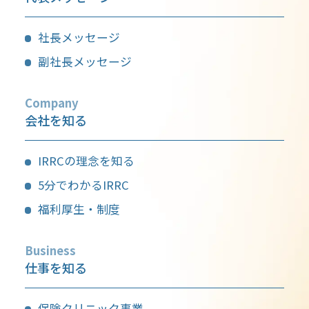
社長メッセージ
副社長メッセージ
Company
会社を知る
IRRCの理念を知る
5分でわかるIRRC
福利厚生・制度
Business
仕事を知る
保険クリニック事業