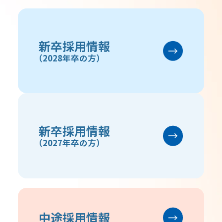
新卒採用情報
（2028年卒の方）
新卒採用情報
（2027年卒の方）
中途採用情報