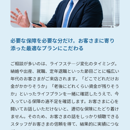
必要な保障を必要な分だけ。
お客さまに寄り
添った最適なプランにこだわる
ご相談が多いのは、ライフステ―ジ変化のタイミング。
結婚や出産、就職、定年退職といった節目ごとに幅広い
年代のお客さまがご来店されます。「どこでどれだけお
金がかかりそうか」「老後にどれくらい資金が残りそう
か」といったライフプランを一緒に確認したうえで、今
入っている保障の過不足を確認します。お客さまに心を
開いてお話しいただけないと、適切な保険にたどり着け
ません。そのため、お客さまの話をしっかり傾聴できる
スタッフがお客さまの信頼を得て、結果的に実績につな