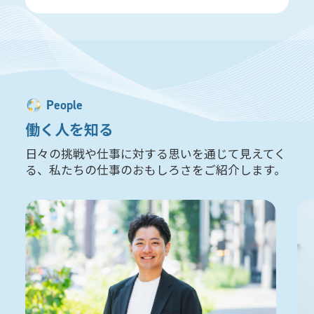
People
働く人を知る
日々の挑戦や仕事に対する思いを通じて見えてく
る、私たちの仕事のおもしろさをご紹介します。