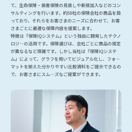
て、生命保険・損害保険の見直しや新規加入などのコン
サルティングを行います。約50社の保険会社の商品を扱
っており、それらをお客さまのニーズに合わせて、お客
さまごとに最適な保障内容を提案します。
特徴は『保険IQシステム』という独自に開発したテクノ
ロジ―の活用です。保険選びは、会社ごとに商品の規定
が異なるなど煩雑です。しかし当社は『保険IQシステ
ム』によって、グラフを用いてビジュアル化し、フォ―
マットを揃えた分かりやすい比較資料をご提示できるの
で、お客さまにスム―ズなご提案ができます。