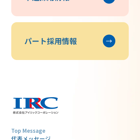
パート採用情報
Top Message
代表メッセージ