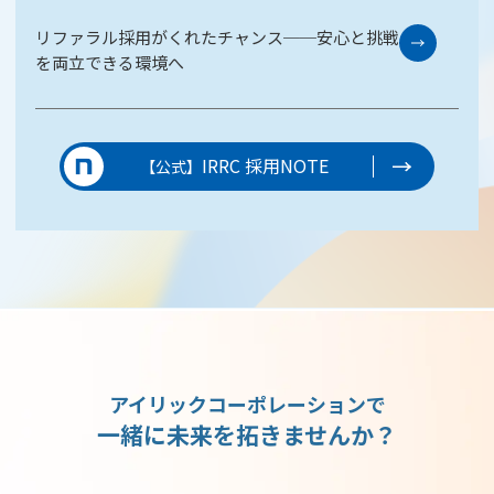
リファラル採用がくれたチャンス──安心と挑戦
を両立できる環境へ
IRRC 採用NOTE
【公式】
アイリックコーポレーションで
一緒に未来を拓きませんか？