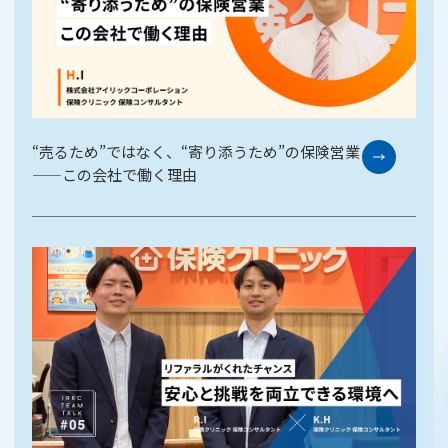
“売るため”ではなく、“寄り添うため”の保険営業
——この会社で働く理由