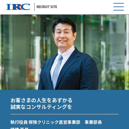
RECRUIT SITE
お客さまの人生をあずかる
誠実なコンサルティングを
執行役員 保険クリニック直営事業部 事業部長