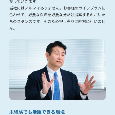
がっていきます。
当社にはノルマはありません。お客様のライフプランに
合わせて、必要な保障を必要な分だけ提案するのが私た
ちのスタンスです。そのため押し売りは絶対に行いませ
ん。
未経験でも活躍できる環境