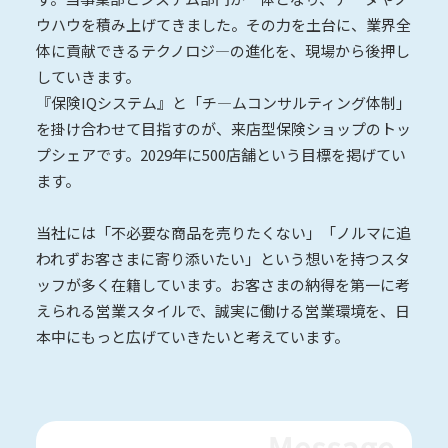
ウハウを積み上げてきました。その力を土台に、業界全
体に貢献できるテクノロジ―の進化を、現場から後押し
していきます。
『保険IQシステム』と「チ―ムコンサルティング体制」
を掛け合わせて目指すのが、来店型保険ショップのトッ
プシェアです。2029年に500店舗という目標を掲げてい
ます。
当社には「不必要な商品を売りたくない」「ノルマに追
われずお客さまに寄り添いたい」という想いを持つスタ
ッフが多く在籍しています。お客さまの納得を第一に考
えられる営業スタイルで、誠実に働ける営業環境を、日
本中にもっと広げていきたいと考えています。