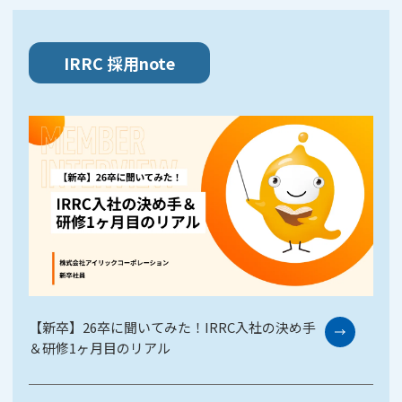
IRRC 採用note
【新卒】26卒に聞いてみた！IRRC入社の決め手
＆研修1ヶ月目のリアル